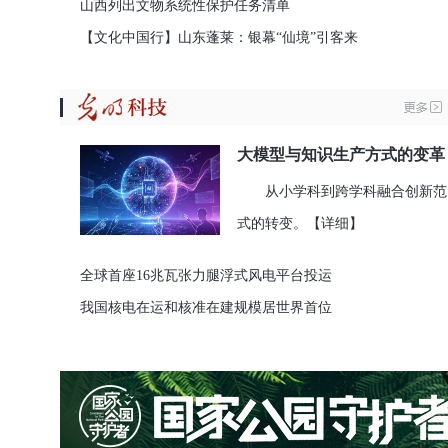
山西列出文物系统性保护任务清单
【文化中国行】山东蓬莱：银幕“仙境”引客来
大模型与知识生产方式的变革
从小学科到跨学科融合创新范
式的转变。
【详细】
全球首座16兆瓦张力腿浮式风电平台投运
我国核电在运和核准在建规模居世界首位