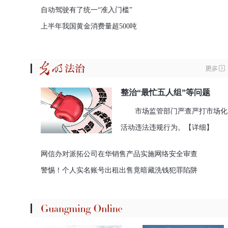
自动驾驶有了统一“准入门槛”
上半年我国黄金消费量超500吨
整治“最忙五人组”等问题
市场监管部门严查严打市场化
活动违法违规行为。
【详细】
网信办对派拓公司在华销售产品实施网络安全审查
警惕！个人实名账号出租出售竟暗藏洗钱犯罪陷阱