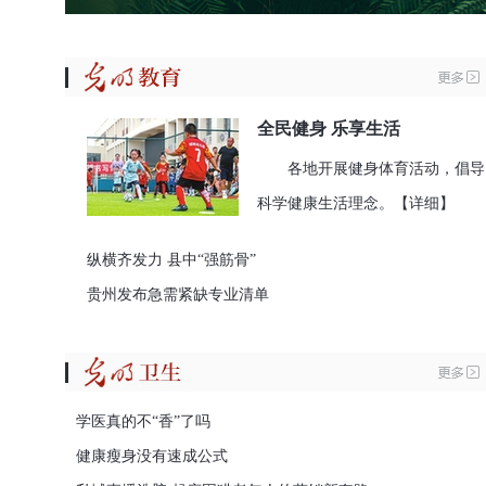
全民健身 乐享生活
各地开展健身体育活动，倡导
科学健康生活理念。
【详细】
纵横齐发力 县中“强筋骨”
贵州发布急需紧缺专业清单
学医真的不“香”了吗
健康瘦身没有速成公式