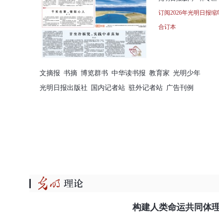
订阅2026年光明日报缩
合订本
文摘报
书摘
博览群书
中华读书报
教育家
光明少年
光明日报出版社
国内记者站
驻外记者站
广告刊例
构建人类命运共同体