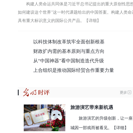
构建人类命运共同体是习近平总书记提出的重大原创性思
如何建设这个世界”这一时代课题给出的中国答案。构建人类
具有重大标识意义的国际公共产品。
【详细】
以科技体制改革筑牢全面创新根基
财政扩内需的基本原则与重点方向
从“中国神器”看中国制造迭代升级
上合组织是推动国际经贸合作重要力量
旅游演艺带来新机遇
旅游演艺的升级创新，让一座
城因一部戏而被看见。
【详细】